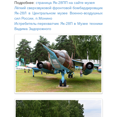
Подробнее:
страница Як-28ПП на сайте музея
Лёгкий сверхзвуковой фронтовой бомбардировщик
Як-28Л в Центральном музее Военно-воздушных
сил России, п.Монино
Истребитель-перехватчик Як-28П в Музее техники
Вадима Задорожного