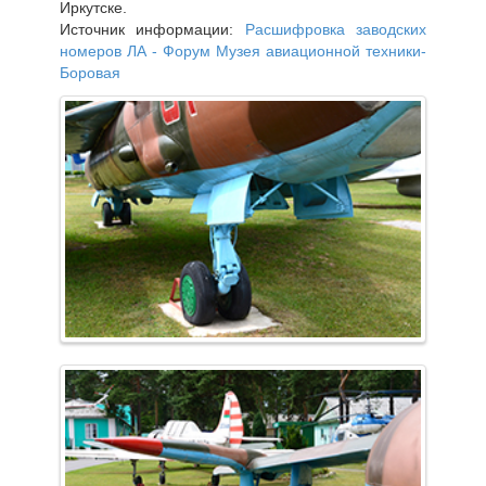
Иркутске.
Источник информации:
Расшифровка заводских
номеров ЛА - Форум Музея авиационной техники-
Боровая