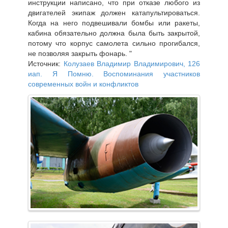
инструкции написано, что при отказе любого из
двигателей экипаж должен катапультироваться.
Когда на него подвешивали бомбы или ракеты,
кабина обязательно должна была быть закрытой,
потому что корпус самолета сильно прогибался,
не позволяя закрыть фонарь. "
Источник:
Колузаев Владимир Владимирович, 126
иап. Я Помню. Воспоминания участников
современных войн и конфликтов