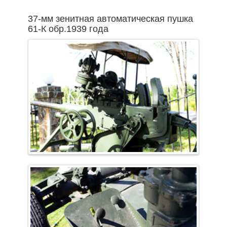
37-мм зенитная автоматическая пушка
61-К обр.1939 года