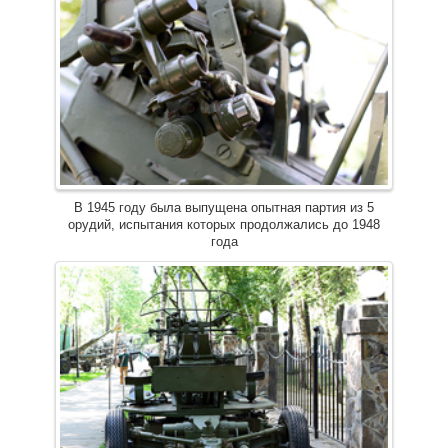
В 1945 году была выпущена опытная партия из 5
орудий, испытания которых продолжались до 1948
года