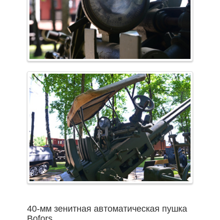
40-мм зенитная автоматическая пушка
Bofors