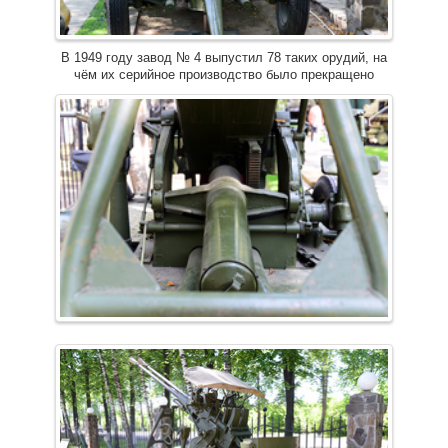
В 1949 году завод № 4 выпустил 78 таких орудий, на
чём их серийное производство было прекращено