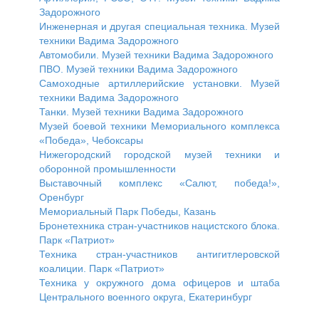
Задорожного
Инженерная и другая специальная техника. Музей
техники Вадима Задорожного
Автомобили. Музей техники Вадима Задорожного
ПВО. Музей техники Вадима Задорожного
Самоходные артиллерийские установки. Музей
техники Вадима Задорожного
Танки. Музей техники Вадима Задорожного
Музей боевой техники Мемориального комплекса
«Победа», Чебоксары
Нижегородский городской музей техники и
оборонной промышленности
Выставочный комплекс «Салют, победа!»,
Оренбург
Мемориальный Парк Победы, Казань
Бронетехника стран-участников нацистского блока.
Парк «Патриот»
Техника стран-участников антигитлеровской
коалиции. Парк «Патриот»
Техника у окружного дома офицеров и штаба
Центрального военного округа, Екатеринбург