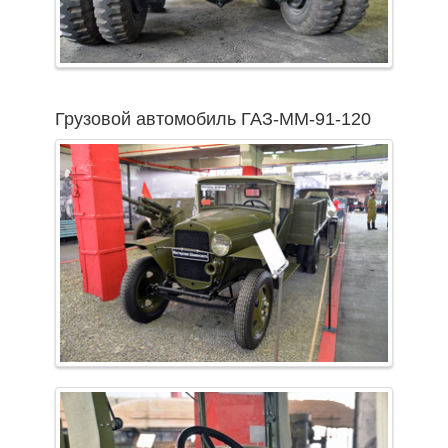
Грузовой автомобиль ГАЗ-ММ-91-120