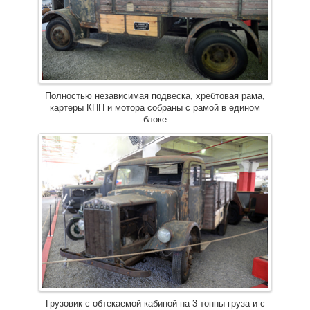
Полностью независимая подвеска, хребтовая рама,
картеры КПП и мотора собраны с рамой в едином
блоке
Грузовик с обтекаемой кабиной на 3 тонны груза и с