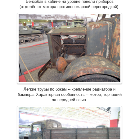
Бензобак в кабине на уровне панели приборов
(отделён от мотора противопожарной перегородкой).
Легкие трубы по бокам -- крепление радиатора и
бампера. Характерная особенность -- мотор, торчащий
за передней осью.