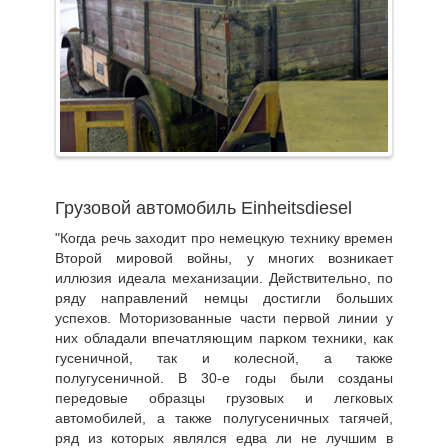
Грузовой автомобиль Einheitsdiesel
"Когда речь заходит про немецкую технику времен
Второй мировой войны, у многих возникает
иллюзия идеала механизации. Действительно, по
ряду направлений немцы достигли больших
успехов. Моторизованные части первой линии у
них обладали впечатляющим парком техники, как
гусеничной, так и колесной, а также
полугусеничной. В 30-е годы были созданы
передовые образцы грузовых и легковых
автомобилей, а также полугусеничных тагячей,
ряд из которых являлся едва ли не лучшим в