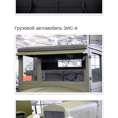
Грузовой автомобиль ЗИС-6