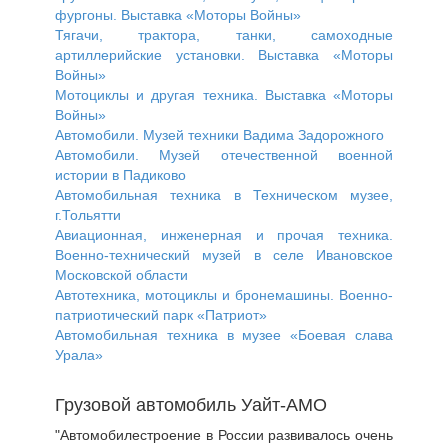
фургоны. Выставка «Моторы Войны»
Тягачи, трактора, танки, самоходные
артиллерийские установки. Выставка «Моторы
Войны»
Мотоциклы и другая техника. Выставка «Моторы
Войны»
Автомобили. Музей техники Вадима Задорожного
Автомобили. Музей отечественной военной
истории в Падиково
Автомобильная техника в Техническом музее,
г.Тольятти
Авиационная, инженерная и прочая техника.
Военно-технический музей в селе Ивановское
Московской области
Автотехника, мотоциклы и бронемашины. Военно-
патриотический парк «Патриот»
Автомобильная техника в музее «Боевая слава
Урала»
Грузовой автомобиль Уайт-АМО
"Автомобилестроение в России развивалось очень