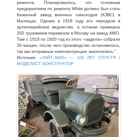
ремонта. Планировалось, что головным
предприятием по ремонту White должен был стать
Казенный завод военных самоходов (КЗВС) в
Мытищах. Однако в 1918 году его передали в
артиллерийское ведомство, а останки примерно
250 грузовиков перевезли в Москву на завод АМО.
Там с 1919 по 1920 год из этого «задела» собрали
26 машин, после чего производство остановилось,
так как исправные комплектующие закончились."
Источник:
«УАЙТ-АМО» — 100 ЛЕТ СПУСТЯ |
МОДЕЛИСТ-КОНСТРУКТОР