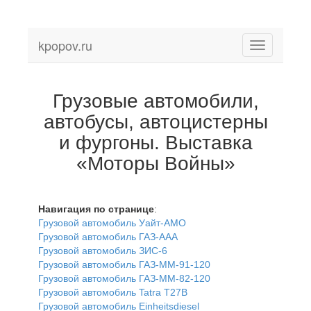
kpopov.ru
Toggle
navigation
Грузовые автомобили,
автобусы, автоцистерны
и фургоны. Выставка
«Моторы Войны»
Навигация по странице
:
Грузовой автомобиль Уайт-АМО
Грузовой автомобиль ГАЗ-ААА
Грузовой автомобиль ЗИС-6
Грузовой автомобиль ГАЗ-ММ-91-120
Грузовой автомобиль ГАЗ-ММ-82-120
Грузовой автомобиль Tatra T27B
Грузовой автомобиль Einheitsdiesel