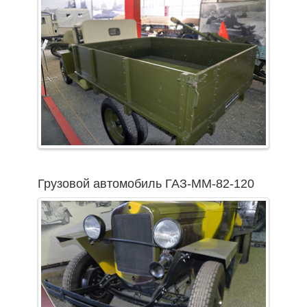
Грузовой автомобиль ГАЗ-ММ-82-120