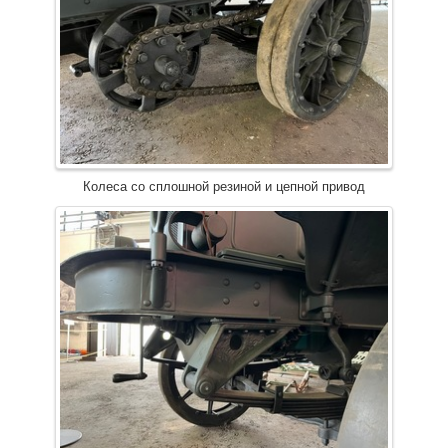
Колеса со сплошной резиной и цепной привод