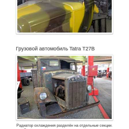
Грузовой автомобиль Tatra T27B
Радиатор охлаждения разделён на отдельные секции.