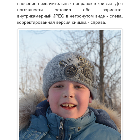
внесение незначительных поправок в кривые. Для
наглядности оставил оба варианта:
внутрикамерный JPEG в нетронутом виде - слева,
корректированная версия снимка - справа.