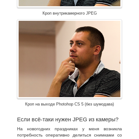
Кроп внутрикамерного JPEG
Кроп на выходе Photohop CS 5 (без шумодава)
Если всё-таки нужен JPEG из камеры?
На новогодних праздниках у меня возникла
потребность оперативно делиться снимками со