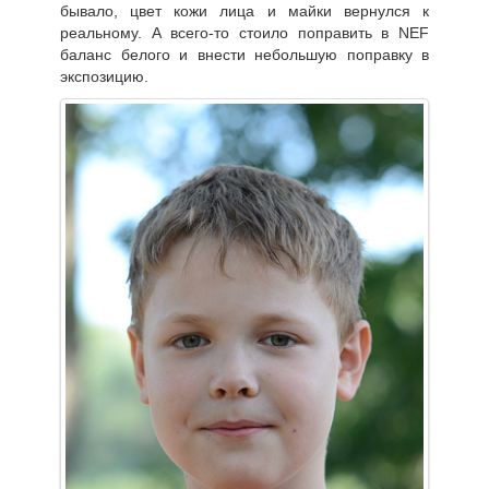
бывало, цвет кожи лица и майки вернулся к
реальному. А всего-то стоило поправить в NEF
баланс белого и внести небольшую поправку в
экспозицию.