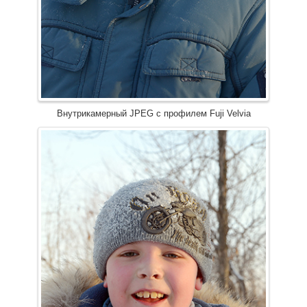
Внутрикамерный JPEG с профилем Fuji Velvia