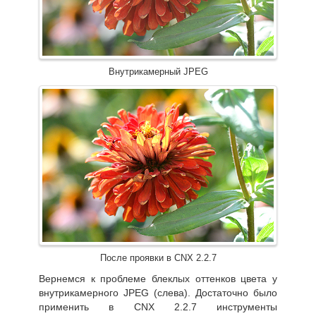
Внутрикамерный JPEG
После проявки в CNX 2.2.7
Вернемся к проблеме блеклых оттенков цвета у
внутрикамерного JPEG (слева). Достаточно было
применить в CNX 2.2.7 инструменты