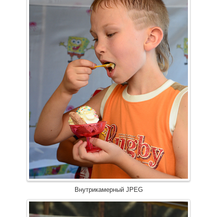
Внутрикамерный JPEG