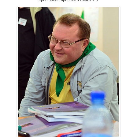
Кроп после проявки в CNX 2.2.7