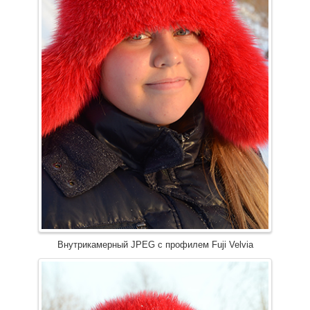
Внутрикамерный JPEG с профилем Fuji Velvia