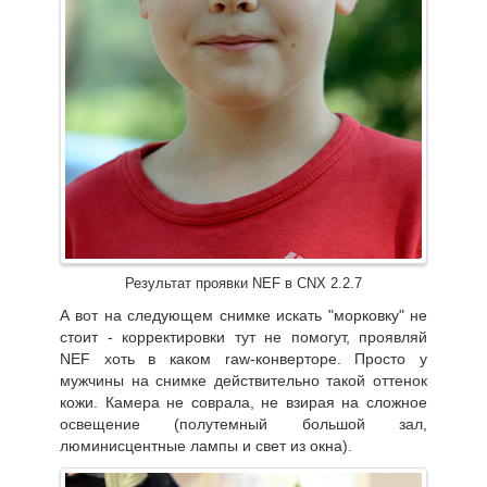
Результат проявки NEF в CNX 2.2.7
А вот на следующем снимке искать "морковку" не
стоит - корректировки тут не помогут, проявляй
NEF хоть в каком raw-конверторе. Просто у
мужчины на снимке действительно такой оттенок
кожи. Камера не соврала, не взирая на сложное
освещение (полутемный большой зал,
люминисцентные лампы и свет из окна).