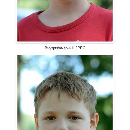
Внутрикамерный JPEG