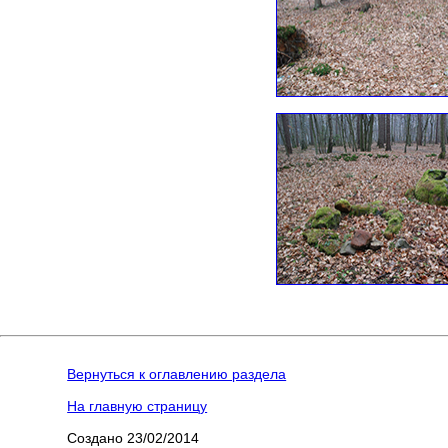
Вернуться к оглавлению раздела
На главную страницу
Создано 23/02/2014